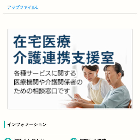
アップファイル1
インフォメーション